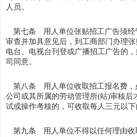
人员。
第七条 用人单位张贴招工广告须经管
审查并加具意见后，到工商部门办理张
电台、电视台刊登或广播招工广告的，
司同意。
第八条 用人单位收取招工报名费，
公司或其所属的劳动管理所(站)审核后
试或操作考核的，可收取每人三元以下
第九条 用人单位不得以任何理由收