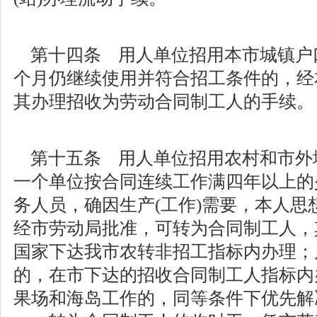
第十四条 用人单位招用本市城镇户
个月仍继续使用并符合招工条件的，经
其办理招收为劳动合同制工人的手续。
第十五条 用人单位招用农村和市外
一个单位按合同连续工作满四年以上的
务人员，确因生产(工作)需要，本人思
经市劳动局批准，可转为合同制工人，
国家下达我市农转非招工指标内办理；属
的，在市下达的招收合同制工人指标内
果场和海岛工作的，同等条件下优先解