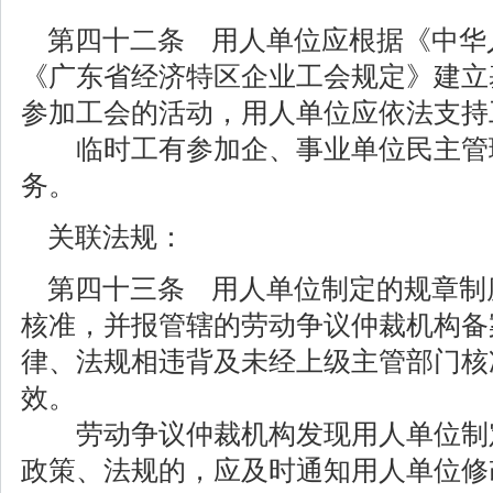
第四十二条 用人单位应根据《中华
《广东省经济特区企业工会规定》建立
参加工会的活动，用人单位应依法支持
临时工有参加企、事业单位民主管
务。
关联法规：
第四十三条 用人单位制定的规章制
核准，并报管辖的劳动争议仲裁机构备
律、法规相违背及未经上级主管部门核
效。
劳动争议仲裁机构发现用人单位制
政策、法规的，应及时通知用人单位修