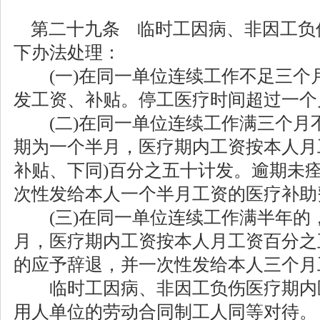
第二十九条 临时工因病、非因工负
下办法处理：
(一)在同一单位连续工作不足三个
发工资、补贴。停工医疗时间超过一个
(二)在同一单位连续工作满三个月
期为一个半月，医疗期内工资按本人月
补贴、下同)百分之五十计发。逾期未
次性发给本人一个半月工资的医疗补助
(三)在同一单位连续工作满半年的
月，医疗期内工资按本人月工资百分之
的应予辞退，并一次性发给本人三个月
临时工因病、非因工负伤医疗期内
用人单位的劳动合同制工人同等对待。