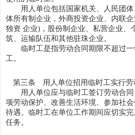
用人单位包括国家机关、人民团体
体所有制企业，外商投资企业、内联企
独资 企业)，股份制企业、私营企业、
筑、运输队伍和其他驻珠企业。
临时工是指劳动合同期限不超过一
工。
第三条 用人单位招用临时工实行劳
用人单位应与临时工签订劳动合同
项劳动保护、改善生活环境、参加社会
待遇。临时工在单位工作期间应切实完
任务。