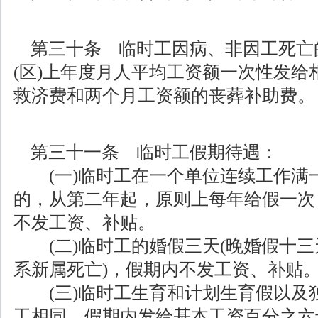
第三十条 临时工因病、非因工死亡
(区)上年度月人平均工资额一次性发给
救济费和两个月工资额的丧葬补助费。
第三十一条 临时工假期待遇：
(一)临时工在一个单位连续工作满
的，从第二年起，原则上每年给假一次
不发工资、补贴。
(二)临时工的婚假三天(晚婚假十三天
系新属死亡)，假期内不发工资、补贴
(三)临时工生育和计划生育假以及
工相同，假期内发给基本工资百分之六