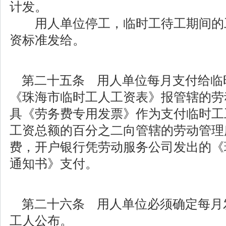
计发。
用人单位停工，临时工待工期间的
资标准发给。
第二十五条 用人单位每月支付给临
《珠海市临时工人工资表》报管辖的劳动
具《劳务费专用发票》作为支付临时工
工资总额的百分之二向管辖的劳动管理所
费，开户银行凭劳动服务公司发出的《
通知书》支付。
第二十六条 用人单位必须确定每月
工人公布。