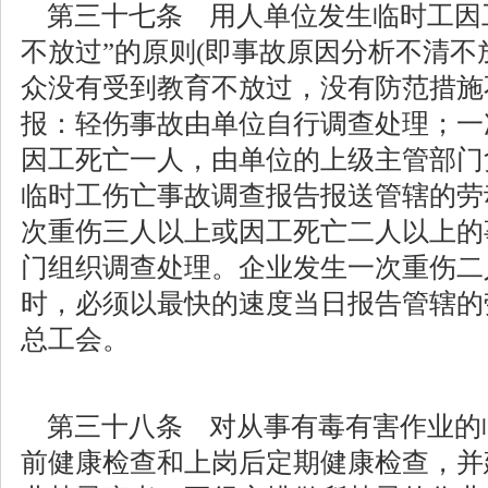
第三十七条 用人单位发生临时工因
不放过”的原则(即事故原因分析不清
众没有受到教育不放过，没有防范措施
报：轻伤事故由单位自行调查处理；一
因工死亡一人，由单位的上级主管部门
临时工伤亡事故调查报告报送管辖的劳
次重伤三人以上或因工死亡二人以上的
门组织调查处理。企业发生一次重伤二
时，必须以最快的速度当日报告管辖的
总工会。
第三十八条 对从事有毒有害作业的
前健康检查和上岗后定期健康检查，并