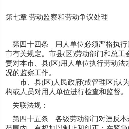
第七章 劳动监察和劳动争议处理
第四十四条 用人单位必须严格执行
市有关规定。市县(区)劳动部门和总工
责对本市、县(区)用人单位执行劳动法
况的监察工作。
市、县(区)人民政府(或管理区)认
构或人员对用人单位进行检查和监督。
关联法规：
第四十五条 各级劳动部门对违反本
范围内，有权加以制止和纠正；在紧急