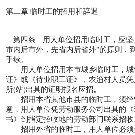
第二章 临时工的招用和辞退
第四条 用人单位招用临时工，应坚
市内后市外，先省内后省外”的原则，
手续。
用人单位招用本市城乡临时工，城
证》或《待业职工证》，农渔村人员凭
所(站)出具的证明报名应招。
招用本省其他市县的临时工，须经
意，用人单位凭劳动服务公司出具的《
书》到指定招收地的劳动部门联系招收
招用外省的临时工，用人单位必须