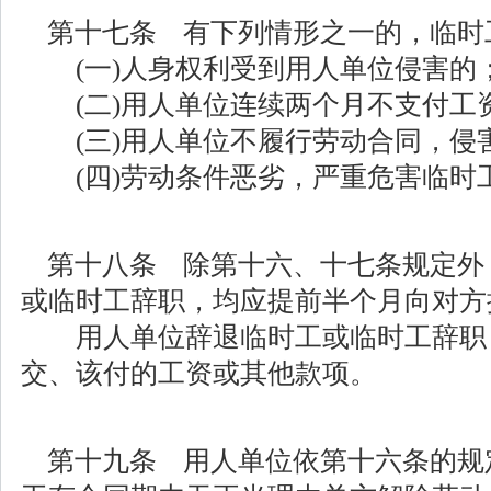
第十七条 有下列情形之一的，临时
(一)人身权利受到用人单位侵害的
(二)用人单位连续两个月不支付工
(三)用人单位不履行劳动合同，侵
(四)劳动条件恶劣，严重危害临时
第十八条 除第十六、十七条规定外
或临时工辞职，均应提前半个月向对方
用人单位辞退临时工或临时工辞职
交、该付的工资或其他款项。
第十九条 用人单位依第十六条的规