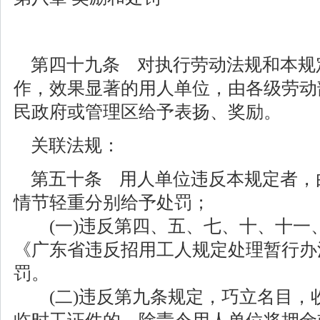
第四十九条 对执行劳动法规和本规
作，效果显著的用人单位，由各级劳动部
民政府或管理区给予表扬、奖励。
关联法规：
第五十条 用人单位违反本规定者，
情节轻重分别给予处罚；
(一)违反第四、五、七、十、十一
《广东省违反招用工人规定处理暂行办
罚。
(二)违反第九条规定，巧立名目，