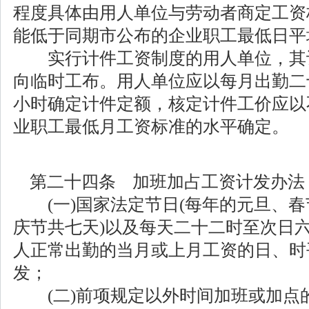
程度具体由用人单位与劳动者商定工资
能低于同期市公布的企业职工最低日平
实行计件工资制度的用人单位，其
向临时工布。用人单位应以每月出勤二
小时确定计件定额，核定计件工价应以
业职工最低月工资标准的水平确定。
第二十四条 加班加占工资计发办法
(一)国家法定节日(每年的元旦、春
庆节共七天)以及每天二十二时至次日
人正常出勤的当月或上月工资的日、时
发；
(二)前项规定以外时间加班或加点