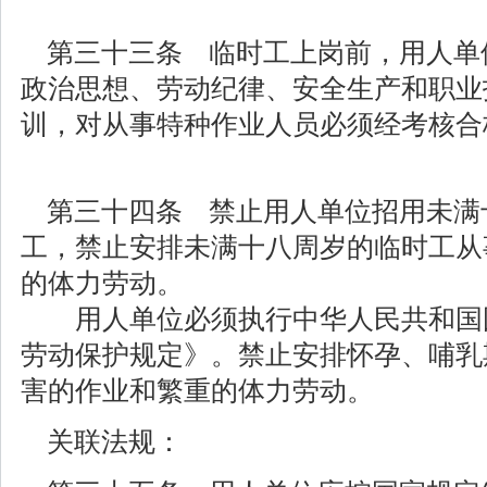
第三十三条 临时工上岗前，用人单
政治思想、劳动纪律、安全生产和职业
训，对从事特种作业人员必须经考核合
第三十四条 禁止用人单位招用未满
工，禁止安排未满十八周岁的临时工从
的体力劳动。
用人单位必须执行中华人民共和国
劳动保护规定》。禁止安排怀孕、哺乳
害的作业和繁重的体力劳动。
关联法规：