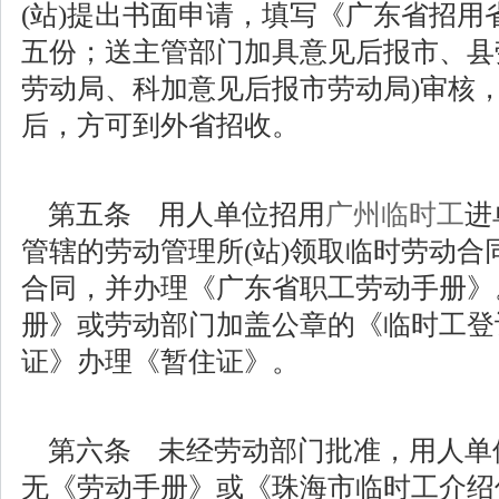
(站)提出书面申请，填写《广东省招用
五份；送主管部门加具意见后报市、县
劳动局、科加意见后报市劳动局)审核
后，方可到外省招收。
第五条 用人单位招用
广州临时工
进
管辖的劳动管理所(站)领取临时劳动合
合同，并办理《广东省职工劳动手册》
册》或劳动部门加盖公章的《临时工登
证》办理《暂住证》。
第六条 未经劳动部门批准，用人单
无《劳动手册》或《珠海市临时工介绍