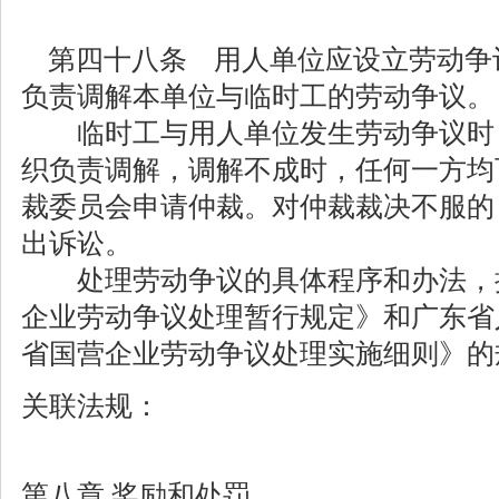
第四十八条 用人单位应设立劳动争
负责调解本单位与临时工的劳动争议。
临时工与用人单位发生劳动争议时
织负责调解，调解不成时，任何一方均
裁委员会申请仲裁。对仲裁裁决不服的
出诉讼。
处理劳动争议的具体程序和办法，
企业劳动争议处理暂行规定》和广东省
省国营企业劳动争议处理实施细则》的
关联法规：
第八章 奖励和处罚