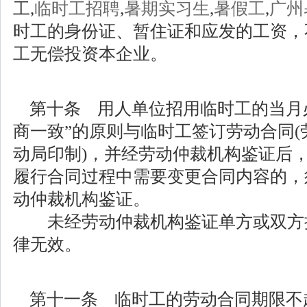
工,
临时工招聘
,
暑期实习生
,
暑假工
,
广州
时工的身份证、暂住证和应发的工资，
工无偿投资本企业。
第十条 用人单位招用临时工的当月
商一致”的原则与临时工签订劳动合同
动局印制)，并经劳动仲裁机构鉴证后
履行合同过程中需要变更合同内容的，
动仲裁机构鉴证。
未经劳动仲裁机构鉴证单方或双方
律无效。
第十一条 临时工的劳动合同期限不