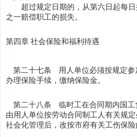
超过规定日期的，从第六日起每日
之一赔偿职工的损失。
第四章 社会保险和福利待遇
第二十七条 用人单位必须按规定参
办理保险手续，缴纳保险金。
第二十八条 临时工在合同期内国工
由用人单位按劳动合同制工人有关规定
社会化管理后，改按市府有关工伤保险