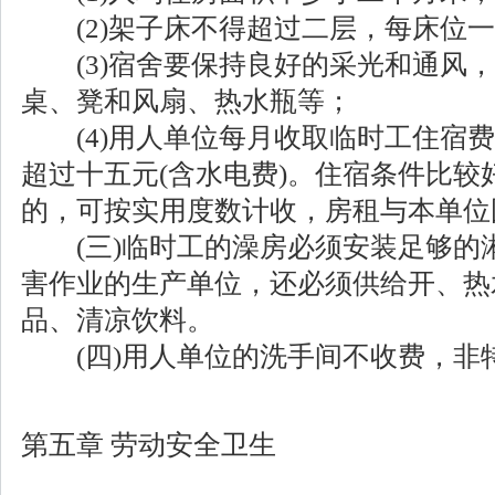
(2)架子床不得超过二层，每床位一
(3)宿舍要保持良好的采光和通风，
桌、凳和风扇、热水瓶等；
(4)用人单位每月收取临时工住宿费
超过十五元(含水电费)。住宿条件比较
的，可按实用度数计收，房租与本单位
(三)临时工的澡房必须安装足够的
害作业的生产单位，还必须供给开、热
品、清凉饮料。
(四)用人单位的洗手间不收费，非
第五章 劳动安全卫生