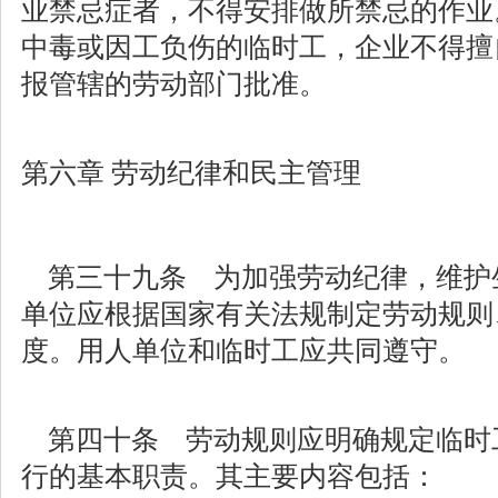
业禁忌症者，不得安排做所禁忌的作业
中毒或因工负伤的临时工，企业不得擅
报管辖的劳动部门批准。
第六章 劳动纪律和民主管理
第三十九条 为加强劳动纪律，维护
单位应根据国家有关法规制定劳动规则
度。用人单位和临时工应共同遵守。
第四十条 劳动规则应明确规定临时
行的基本职责。其主要内容包括：