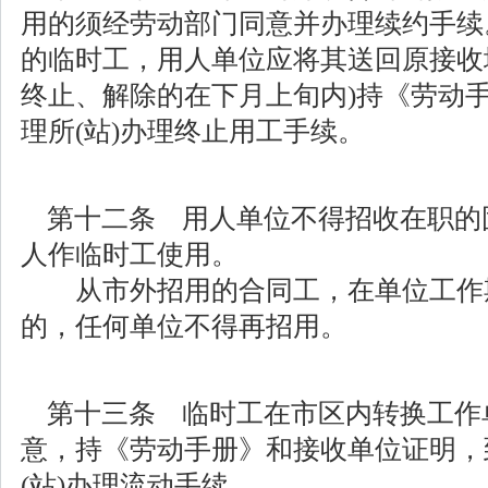
用的须经劳动部门同意并办理续约手续
的临时工，用人单位应将其送回原接收
终止、解除的在下月上旬内)持《劳动
理所(站)办理终止用工手续。
第十二条 用人单位不得招收在职的
人作临时工使用。
从市外招用的合同工，在单位工作
的，任何单位不得再招用。
第十三条 临时工在市区内转换工作
意，持《劳动手册》和接收单位证明，
(站)办理流动手续。