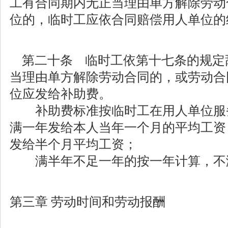
工有合同期内无正当理由单方解除劳动
位的，临时工应依合同赔偿用人单位的
第二十条 临时工依第十七条的规定
当理由单方解除劳动合同的，或劳动合
位应发给补助费。
补助费标准按临时工在用人单位服
满一年发给本人当年一个月的平均工资
发给半个月平均工资；
满半年不足一年的按一年计算，不
第三章 劳动时间和劳动报酬