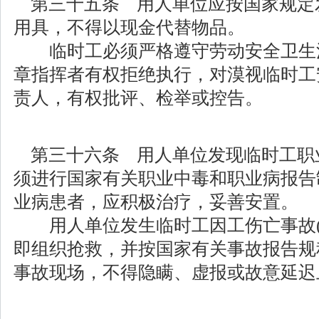
第三十五条 用人单位应按国家规定
用具，不得以现金代替物品。
临时工必须严格遵守劳动安全卫生
章指挥者有权拒绝执行，对漠视临时工
责人，有权批评、检举或控告。
第三十六条 用人单位发现临时工职
须进行国家有关职业中毒和职业病报告
业病患者，应积极治疗，妥善安置。
用人单位发生临时工因工伤亡事故(
即组织抢救，并按国家有关事故报告规
事故现场，不得隐瞒、虚报或故意延迟