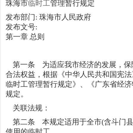
珠海市
临时工
管理暂行规定
发布部门: 珠海市人民政府
发布文号:
第一章 总则
第一条 为适应我市经济的发展，保
合法权益，根据《中华人民共和国宪法
临时工管理暂行规定》、《广东省经济
规定。
关联法规：
第二条 本规定适用于全市(含斗门县
使用的临时工。