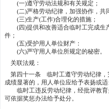
(一)遵守劳动法规和有关规定；
(二)严格劳动纪律，加强协作，共同
(三)生产(工作)合理化的措施；
(四)提供和改善适合临时工完成生产
件；
(五)受护用人单位财产：
(六)严守用人单位所规定的秘密。
关联法规：
第四十一条 临时工遵守劳动纪律，完
成绩显著的，用人单位应给予表扬或适
临时工违反劳动纪律，经批评教育
可依据奖惩办法给予处分。