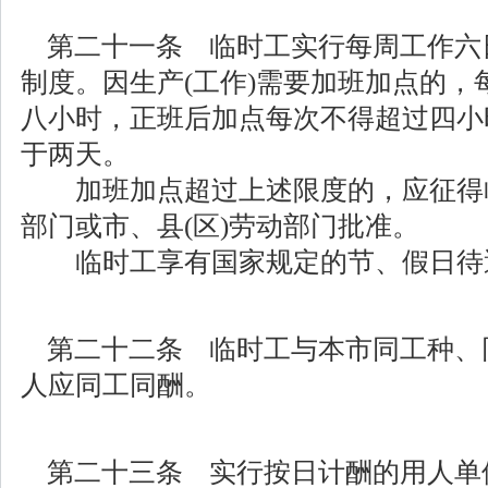
第二十一条 临时工实行每周工作六
制度。因生产(工作)需要加班加点的，
八小时，正班后加点每次不得超过四小
于两天。
加班加点超过上述限度的，应征得
部门或市、县(区)劳动部门批准。
临时工享有国家规定的节、假日待
第二十二条 临时工与本市同工种、
人应同工同酬。
第二十三条 实行按日计酬的用人单