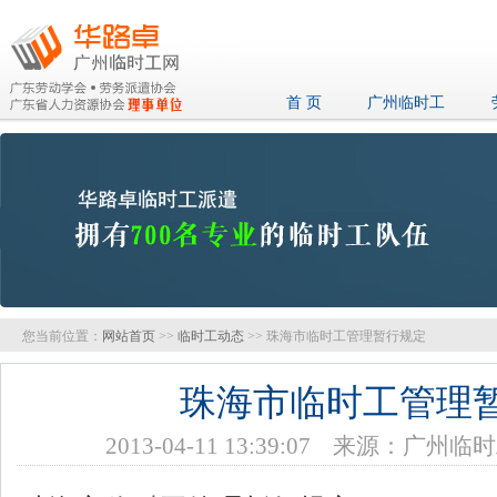
首 页
广州临时工
您当前位置：
网站首页
>>
临时工动态
>> 珠海市临时工管理暂行规定
珠海市临时工管理
2013-04-11 13:39:07 来源：广