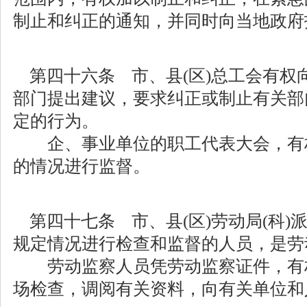
制止和纠正的通知，并同时向当地政府
第四十六条 市、县(区)总工会有权
部门提出建议，要求纠正或制止有关部
定的行为。
企、事业单位的职工代表大会，有
的情况进行监督。
第四十七条 市、县(区)劳动局(科)
规定情况进行检查和监督的人员，是劳
劳动监察人员凭劳动监察证件，有
场检查，调阅有关资料，向有关单位和