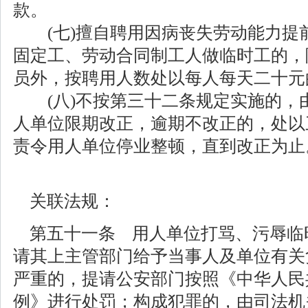
款。
(七)擅自聘用因病丧失劳动能力提
固定工、劳动合同制工人做临时工的，
员外，按聘用人数处以每人每天二十元
(八)不按第三十二条规定实施的，
人单位限期改正，逾期不改正的，处以
责令用人单位停业整顿，直到改正为止
关联法规：
第五十一条 用人单位打骂、污辱临
请其上主管部门给予当事人及单位有关
严重的，提请公安部门按照《中华人民
例》进行处罚；构成犯罪的，由司法机